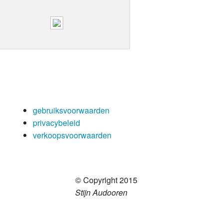
gebruiksvoorwaarden
privacybeleid
verkoopsvoorwaarden
© Copyright 2015
Stijn Audooren